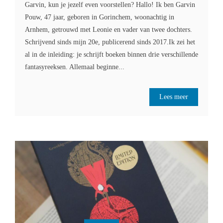
Garvin, kun je jezelf even voorstellen? Hallo! Ik ben Garvin
Pouw, 47 jaar, geboren in Gorinchem, woonachtig in
Arnhem, getrouwd met Leonie en vader van twee dochters.
Schrijvend sinds mijn 20e, publicerend sinds 2017.Ik zei het
al in de inleiding: je schrijft boeken binnen drie verschillende
fantasyreeksen. Allemaal beginne...
Lees meer