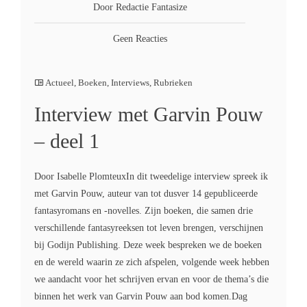
Door Redactie Fantasize
Geen Reacties
Actueel
,
Boeken
,
Interviews
,
Rubrieken
Interview met Garvin Pouw
– deel 1
Door Isabelle PlomteuxIn dit tweedelige interview spreek ik
met Garvin Pouw, auteur van tot dusver 14 gepubliceerde
fantasyromans en -novelles. Zijn boeken, die samen drie
verschillende fantasyreeksen tot leven brengen, verschijnen
bij Godijn Publishing. Deze week bespreken we de boeken
en de wereld waarin ze zich afspelen, volgende week hebben
we aandacht voor het schrijven ervan en voor de thema’s die
binnen het werk van Garvin Pouw aan bod komen.Dag