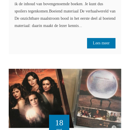
ik de inhoud van bovengenoemde boeken. Je kunt dus
spoilers tegenkomen.Boeiend materiaal De verhaalwereld van
De onzichtbare maalstroom bood in het eerste deel al boeiend
materiaal: daarin maakt de lezer kennis...
Lees meer
18
mrt