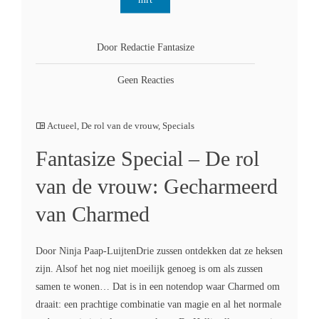
Door Redactie Fantasize
Geen Reacties
Actueel
,
De rol van de vrouw
,
Specials
Fantasize Special – De rol
van de vrouw: Gecharmeerd
van Charmed
Door Ninja Paap-LuijtenDrie zussen ontdekken dat ze heksen
zijn. Alsof het nog niet moeilijk genoeg is om als zussen
samen te wonen… Dat is in een notendop waar Charmed om
draait: een prachtige combinatie van magie en al het normale