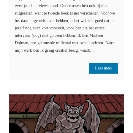
twee jaar interviews houd. Ondertussen heb ook jij niet
stilgezeten, want je tweede boek is net verschenen. Voor we
het daar uitgebreid over hebben, is het wellicht goed dat je
jezelf nog even kort voorstelt, voor hen die het eerste
interview (nog) niet gelezen hebben. Ik ben Marleen
Dolman, een getrouwde millenial met twee kinderen. Naast
mijn werk ben ik graag creatief bezig, waarb...
Lees meer