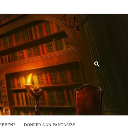
EBBEN?
DONEER AAN FANTASIZE