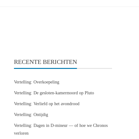
RECENTE BERICHTEN
Vertelling: Overkoepeling
Vertelling: De gesloten-kamermoord op Pluto
Vertelling: Verliefd op het avondrood
Vertelling: Ontijdig
Vertelling: Dagen in D-mineur — of hoe we Chronos
verloren