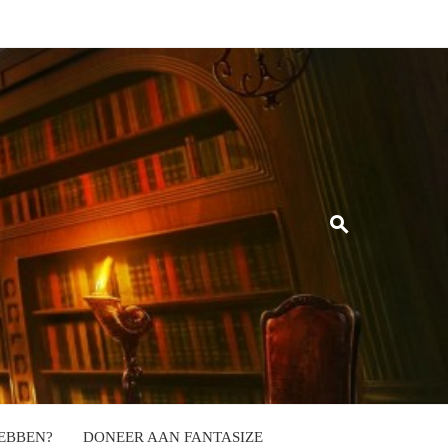
EBBEN?
DONEER AAN FANTASIZE