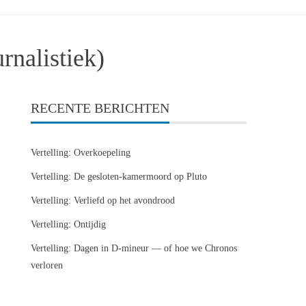
rnalistiek)
RECENTE BERICHTEN
Vertelling: Overkoepeling
Vertelling: De gesloten-kamermoord op Pluto
Vertelling: Verliefd op het avondrood
Vertelling: Ontijdig
Vertelling: Dagen in D-mineur — of hoe we Chronos
verloren