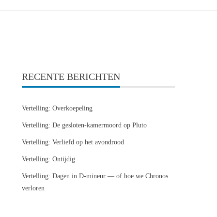
RECENTE BERICHTEN
Vertelling: Overkoepeling
Vertelling: De gesloten-kamermoord op Pluto
Vertelling: Verliefd op het avondrood
Vertelling: Ontijdig
Vertelling: Dagen in D-mineur — of hoe we Chronos
verloren