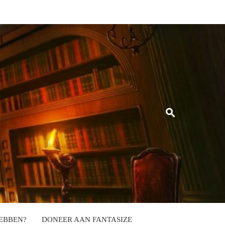
EBBEN?
DONEER AAN FANTASIZE