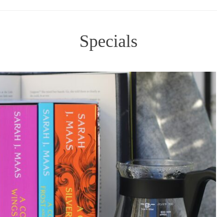
Specials