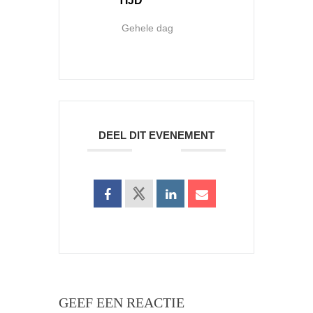
TIJD
Gehele dag
DEEL DIT EVENEMENT
GEEF EEN REACTIE