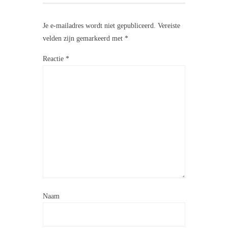
Je e-mailadres wordt niet gepubliceerd.
Vereiste
velden zijn gemarkeerd met
*
Reactie
*
Naam