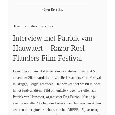
Geen Reacties
Actueel
,
Films
,
Interviews
Interview met Patrick van
Hauwaert – Razor Reel
Flanders Film Festival
Door Sigrid Lensink-DamenVan 27 oktober tot en met 5
november 2022 wordt het Razor Reel Flanders Film Festival
in Brugge, België gehouden. Dat betekent dat we nu midden
in het festival zitten. Tijd om enkele vragen te stellen aan
Patrick van Hauwaert, organisator.Dag Patrick. Kun je je
even voorstellen? Ik ben dus Patrick van Hauwaert en ik ben
een van de originele stichters van het RRFFF, 15 jaar terug.