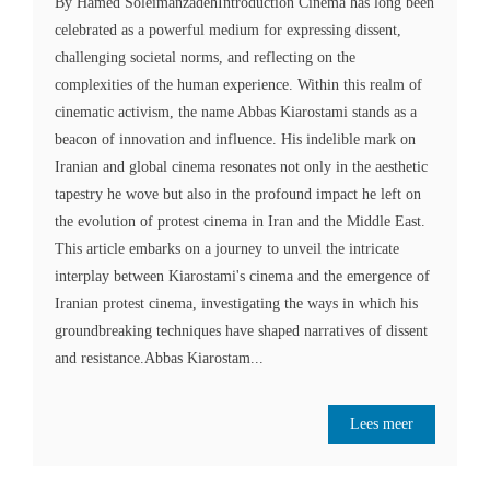
By Hamed SoleimanzadehIntroduction Cinema has long been
celebrated as a powerful medium for expressing dissent,
challenging societal norms, and reflecting on the
complexities of the human experience. Within this realm of
cinematic activism, the name Abbas Kiarostami stands as a
beacon of innovation and influence. His indelible mark on
Iranian and global cinema resonates not only in the aesthetic
tapestry he wove but also in the profound impact he left on
the evolution of protest cinema in Iran and the Middle East.
This article embarks on a journey to unveil the intricate
interplay between Kiarostami's cinema and the emergence of
Iranian protest cinema, investigating the ways in which his
groundbreaking techniques have shaped narratives of dissent
and resistance.Abbas Kiarostam...
Lees meer