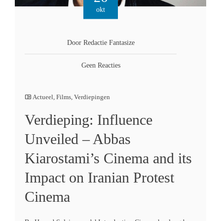
okt
Door Redactie Fantasize
Geen Reacties
Actueel
,
Films
,
Verdiepingen
Verdieping: Influence
Unveiled – Abbas
Kiarostami’s Cinema and its
Impact on Iranian Protest
Cinema