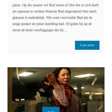
jatten. Op die manier wil Bud testen of Otto het in zich heeft
als repoman te werken.Waarom Bud uitgerekend Otto heeft
gekozen is onduidelijk. Wie weet voorvoelde Bud dat de
jonge punker de juiste instelling had. Of gokte hij op de
eerste de beste voorbijganger die hij ...
Lees meer