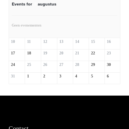
Events for
7
augustus
Geen evenementen
10
11
12
13
14
15
16
17
18
19
20
21
22
23
24
25
26
27
28
29
30
31
1
2
3
4
5
6
Contact