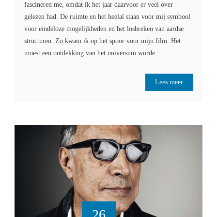
fascineren me, omdat ik het jaar daarvoor er veel over
gelezen had. De ruimte en het heelal staan voor mij symbool
voor eindeloze mogelijkheden en het losbreken van aardse
structuren. Zo kwam ik op het spoor voor mijn film. Het
moest een ontdekking van het universum worde...
Lees meer
26