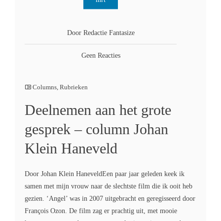
Door Redactie Fantasize
Geen Reacties
Columns
,
Rubrieken
Deelnemen aan het grote
gesprek – column Johan
Klein Haneveld
Door Johan Klein HaneveldEen paar jaar geleden keek ik
samen met mijn vrouw naar de slechtste film die ik ooit heb
gezien. ‘Angel’ was in 2007 uitgebracht en geregisseerd door
François Ozon. De film zag er prachtig uit, met mooie