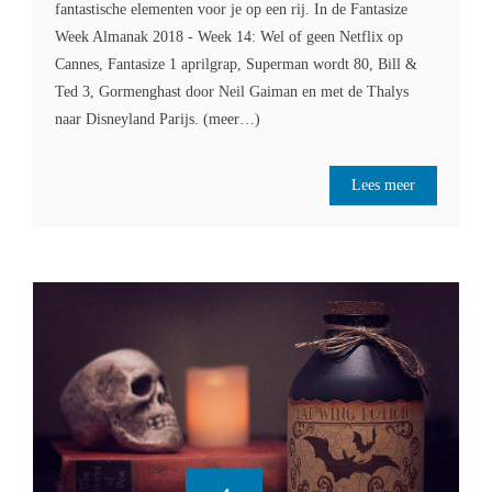
fantastische elementen voor je op een rij. In de Fantasize
Week Almanak 2018 - Week 14: Wel of geen Netflix op
Cannes, Fantasize 1 aprilgrap, Superman wordt 80, Bill &
Ted 3, Gormenghast door Neil Gaiman en met de Thalys
naar Disneyland Parijs. (meer…)
Lees meer