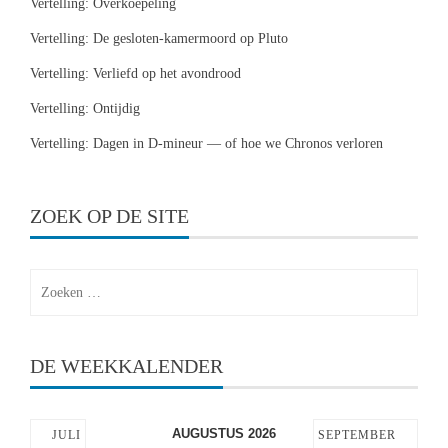
Vertelling: Overkoepeling
Vertelling: De gesloten-kamermoord op Pluto
Vertelling: Verliefd op het avondrood
Vertelling: Ontijdig
Vertelling: Dagen in D-mineur — of hoe we Chronos verloren
ZOEK OP DE SITE
Zoeken
naar:
DE WEEKKALENDER
AUGUSTUS 2026
JULI
SEPTEMBER