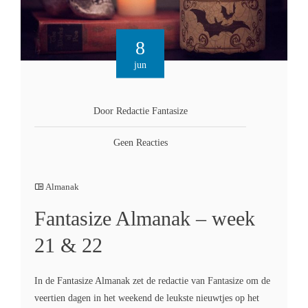
8
jun
Door Redactie Fantasize
Geen Reacties
Almanak
Fantasize Almanak – week
21 & 22
In de Fantasize Almanak zet de redactie van Fantasize om de
veertien dagen in het weekend de leukste nieuwtjes op het