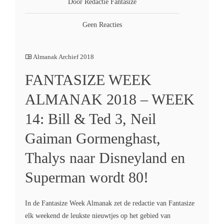
Door Redactie Fantasize
Geen Reacties
Almanak Archief 2018
FANTASIZE WEEK
ALMANAK 2018 – WEEK
14: Bill & Ted 3, Neil
Gaiman Gormenghast,
Thalys naar Disneyland en
Superman wordt 80!
In de Fantasize Week Almanak zet de redactie van Fantasize
elk weekend de leukste nieuwtjes op het gebied van