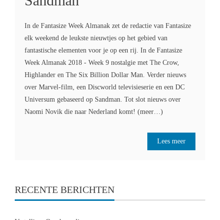
Sandman
In de Fantasize Week Almanak zet de redactie van Fantasize
elk weekend de leukste nieuwtjes op het gebied van
fantastische elementen voor je op een rij. In de Fantasize
Week Almanak 2018 - Week 9 nostalgie met The Crow,
Highlander en The Six Billion Dollar Man. Verder nieuws
over Marvel-film, een Discworld televisieserie en een DC
Universum gebaseerd op Sandman. Tot slot nieuws over
Naomi Novik die naar Nederland komt! (meer…)
Lees meer
RECENTE BERICHTEN