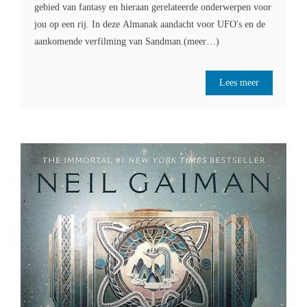
gebied van fantasy en hieraan gerelateerde onderwerpen voor
jou op een rij. In deze Almanak aandacht voor UFO's en de
aankomende verfilming van Sandman.(meer…)
Lees meer