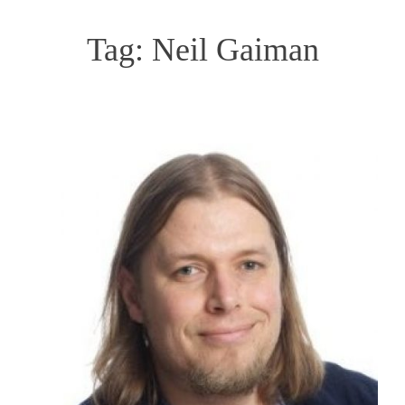
Tag:
Neil Gaiman