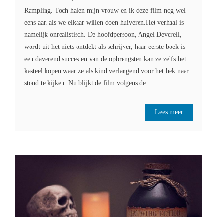
Rampling. Toch halen mijn vrouw en ik deze film nog wel
eens aan als we elkaar willen doen huiveren.Het verhaal is
namelijk onrealistisch. De hoofdpersoon, Angel Deverell,
wordt uit het niets ontdekt als schrijver, haar eerste boek is
een daverend succes en van de opbrengsten kan ze zelfs het
kasteel kopen waar ze als kind verlangend voor het hek naar
stond te kijken. Nu blijkt de film volgens de...
Lees meer