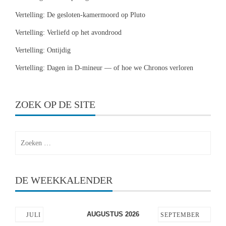
Vertelling: De gesloten-kamermoord op Pluto
Vertelling: Verliefd op het avondrood
Vertelling: Ontijdig
Vertelling: Dagen in D-mineur — of hoe we Chronos verloren
ZOEK OP DE SITE
Zoeken
naar:
DE WEEKKALENDER
AUGUSTUS 2026
JULI
SEPTEMBER