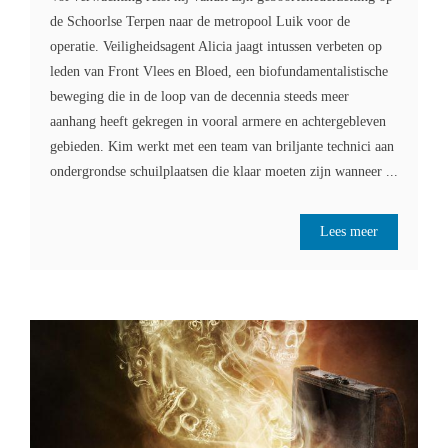
de Schoorlse Terpen naar de metropool Luik voor de
operatie. Veiligheidsagent Alicia jaagt intussen verbeten op
leden van Front Vlees en Bloed, een biofundamentalistische
beweging die in de loop van de decennia steeds meer
aanhang heeft gekregen in vooral armere en achtergebleven
gebieden. Kim werkt met een team van briljante technici aan
ondergrondse schuilplaatsen die klaar moeten zijn wanneer ...
Lees meer