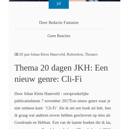
jul
Door Redactie Fantasize
Geen Reacties
20 jaar Johan Klein Haneveld
,
Rubrieken
,
Thema's
Thema 20 dagen JKH: Een
nieuw genre: Cli-Fi
Door Johan Klein Haneveld - oorspronkelijke
publicatiedatum 7 november 2017Een nieuw genre waar je
niet omheen kunt: ’Cli-Fi’ Als ik net een boek uit heb, lees
ik graag wat anderen erover hebben geschreven op sites als
Goodreads en Hebban. Een van de laatste boeken die ik las,