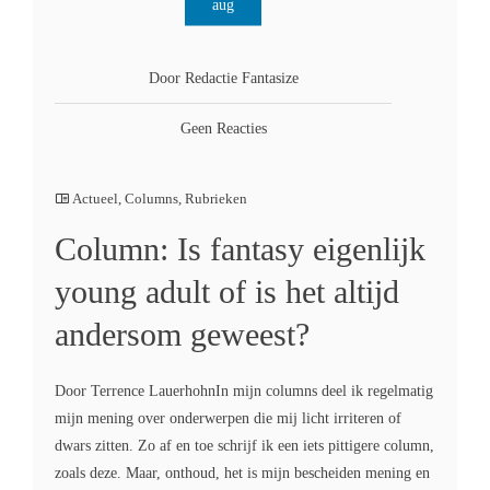
aug
Door Redactie Fantasize
Geen Reacties
Actueel
,
Columns
,
Rubrieken
Column: Is fantasy eigenlijk
young adult of is het altijd
andersom geweest?
Door Terrence LauerhohnIn mijn columns deel ik regelmatig
mijn mening over onderwerpen die mij licht irriteren of
dwars zitten. Zo af en toe schrijf ik een iets pittigere column,
zoals deze. Maar, onthoud, het is mijn bescheiden mening en