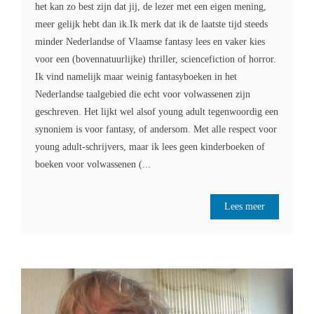
het kan zo best zijn dat jij, de lezer met een eigen mening,
meer gelijk hebt dan ik.Ik merk dat ik de laatste tijd steeds
minder Nederlandse of Vlaamse fantasy lees en vaker kies
voor een (bovennatuurlijke) thriller, sciencefiction of horror.
Ik vind namelijk maar weinig fantasyboeken in het
Nederlandse taalgebied die echt voor volwassenen zijn
geschreven. Het lijkt wel alsof young adult tegenwoordig een
synoniem is voor fantasy, of andersom. Met alle respect voor
young adult-schrijvers, maar ik lees geen kinderboeken of
boeken voor volwassenen (...
Lees meer