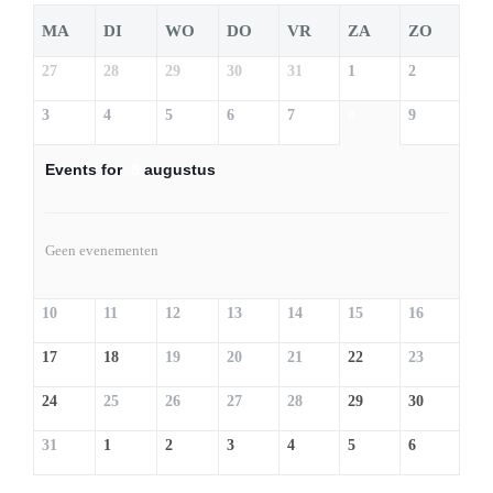
MA
DI
WO
DO
VR
ZA
ZO
27
28
29
30
31
1
2
3
4
5
6
7
8
9
Events for
8
augustus
Geen evenementen
10
11
12
13
14
15
16
17
18
19
20
21
22
23
24
25
26
27
28
29
30
31
1
2
3
4
5
6