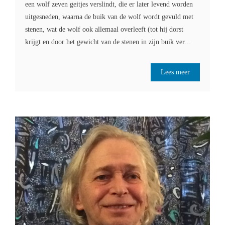
een wolf zeven geitjes verslindt, die er later levend worden
uitgesneden, waarna de buik van de wolf wordt gevuld met
stenen, wat de wolf ook allemaal overleeft (tot hij dorst
krijgt en door het gewicht van de stenen in zijn buik ver...
Lees meer