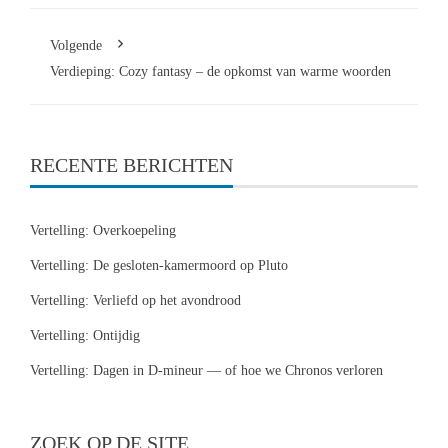
Volgende
Verdieping: Cozy fantasy – de opkomst van warme woorden
RECENTE BERICHTEN
Vertelling: Overkoepeling
Vertelling: De gesloten-kamermoord op Pluto
Vertelling: Verliefd op het avondrood
Vertelling: Ontijdig
Vertelling: Dagen in D-mineur — of hoe we Chronos verloren
ZOEK OP DE SITE