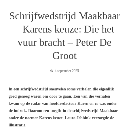
Schrijfwedstrijd Maakbaar
– Karens keuze: Die het
vuur bracht – Peter De
Groot
4 september 2025
In een schrijfwedstrijd sneuvelen soms verhalen die eigenlijk
goed genoeg waren om door te gaan. Een van die verhalen
kwam op de radar van hoofdredacteur Karen en ze was onder
de indruk. Daarom een toegift in de schijfwedstrijd Maakbaar
onder de noemer Karens keuze. Laura Jebbink verzorgde de
illustratie.