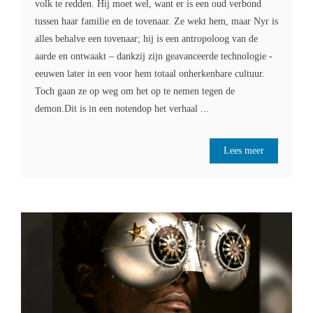
volk te redden. Hij moet wel, want er is een oud verbond
tussen haar familie en de tovenaar. Ze wekt hem, maar Nyr is
alles behalve een tovenaar; hij is een antropoloog van de
aarde en ontwaakt – dankzij zijn geavanceerde technologie -
eeuwen later in een voor hem totaal onherkenbare cultuur.
Toch gaan ze op weg om het op te nemen tegen de
demon.Dit is in een notendop het verhaal ...
Lees meer