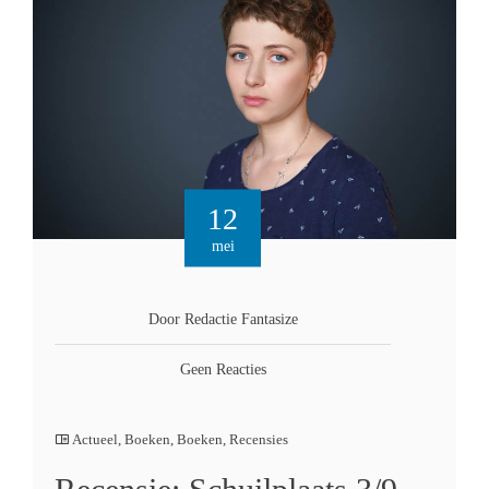
12
mei
Door Redactie Fantasize
Geen Reacties
Actueel
,
Boeken
,
Boeken
,
Recensies