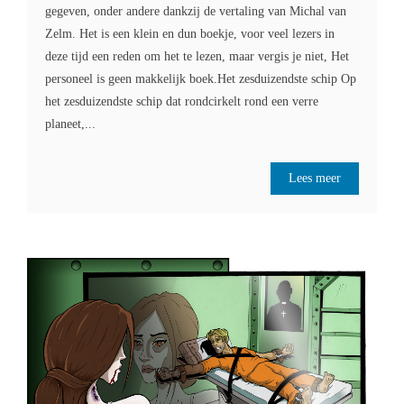
gegeven, onder andere dankzij de vertaling van Michal van
Zelm. Het is een klein en dun boekje, voor veel lezers in
deze tijd een reden om het te lezen, maar vergis je niet, Het
personeel is geen makkelijk boek.Het zesduizendste schip Op
het zesduizendste schip dat rondcirkelt rond een verre
planeet,...
Lees meer