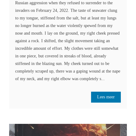
Russian aggression when they refused to surrender to the
invaders on February 24, 2022. The taste of seawater clung
to my tongue, stiffened from the salt, but at least my lungs
no longer burned as the water violently spewed from my
nose and mouth. I lay on the ground, my right cheek pressed
against a rock. I shifted, the slight movement taking an
incredible amount of effort. My clothes were still somewhat
in one piece, but covered in streaks of blood, already
stiffened in the blazing sun. My cheek turned out to be
completely scraped up, there was a gaping wound at the nape
of my neck, and my right elbow was completely s...
Lees meer