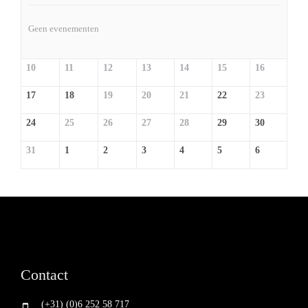
Geen evenementen
10
11
12
13
14
15
16
17
18
19
20
21
22
23
24
25
26
27
28
29
30
31
1
2
3
4
5
6
Contact
(+31) (0)6 252 58 717