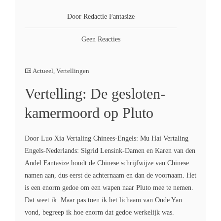
Door Redactie Fantasize
Geen Reacties
Actueel
,
Vertellingen
Vertelling: De gesloten-
kamermoord op Pluto
Door Luo Xia Vertaling Chinees-Engels: Mu Hai Vertaling
Engels-Nederlands: Sigrid Lensink-Damen en Karen van den
Andel Fantasize houdt de Chinese schrijfwijze van Chinese
namen aan, dus eerst de achternaam en dan de voornaam. Het
is een enorm gedoe om een wapen naar Pluto mee te nemen.
Dat weet ik. Maar pas toen ik het lichaam van Oude Yan
vond, begreep ik hoe enorm dat gedoe werkelijk was.