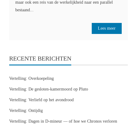
maar ook een reis van de werkelijkheid naar een parallel
bestaand...
Lees meer
RECENTE BERICHTEN
Vertelling: Overkoepeling
Vertelling: De gesloten-kamermoord op Pluto
Vertelling: Verliefd op het avondrood
Vertelling: Ontijdig
Vertelling: Dagen in D-mineur — of hoe we Chronos verloren