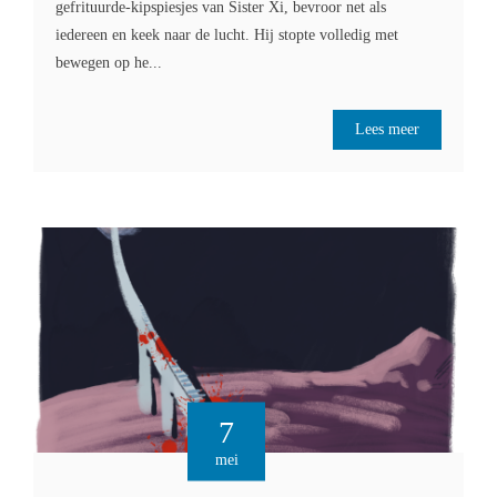
gefrituurde-kipspiesjes van Sister Xi, bevroor net als
iedereen en keek naar de lucht. Hij stopte volledig met
bewegen op he...
Lees meer
7
mei