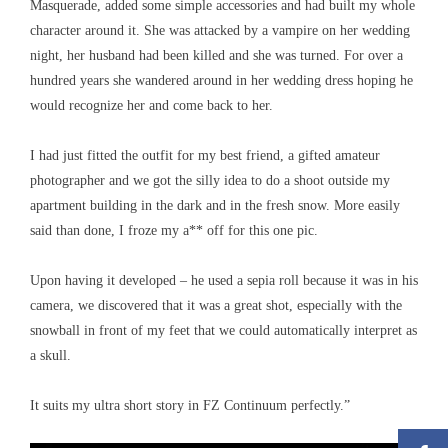
Masquerade, added some simple accessories and had built my whole
character around it. She was attacked by a vampire on her wedding
night, her husband had been killed and she was turned. For over a
hundred years she wandered around in her wedding dress hoping he
would recognize her and come back to her.
I had just fitted the outfit for my best friend, a gifted amateur
photographer and we got the silly idea to do a shoot outside my
apartment building in the dark and in the fresh snow. More easily
said than done, I froze my a** off for this one pic.
Upon having it developed – he used a sepia roll because it was in his
camera, we discovered that it was a great shot, especially with the
snowball in front of my feet that we could automatically interpret as
a skull.
It suits my ultra short story in FZ Continuum perfectly.”