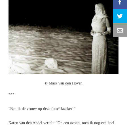
© Mark van den Hoven
***
“Ben ik de vrouw op deze foto? Jazeker!”
Karen van den Andel vertelt: “Op een avond, toen ik nog een heel