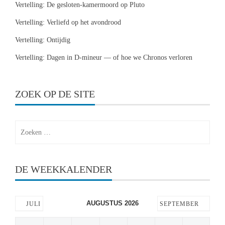
Vertelling: De gesloten-kamermoord op Pluto
Vertelling: Verliefd op het avondrood
Vertelling: Ontijdig
Vertelling: Dagen in D-mineur — of hoe we Chronos verloren
ZOEK OP DE SITE
Zoeken
naar:
DE WEEKKALENDER
AUGUSTUS 2026
JULI
SEPTEMBER