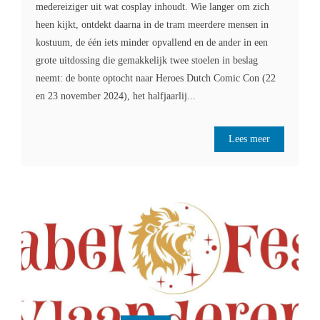
medereiziger uit wat cosplay inhoudt. Wie langer om zich
heen kijkt, ontdekt daarna in de tram meerdere mensen in
kostuum, de één iets minder opvallend en de ander in een
grote uitdossing die gemakkelijk twee stoelen in beslag
neemt: de bonte optocht naar Heroes Dutch Comic Con (22
en 23 november 2024), het halfjaarlij...
Lees meer