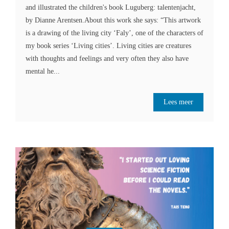
and illustrated the children's book Luguberg: talentenjacht,
by Dianne Arentsen.About this work she says: “This artwork
is a drawing of the living city ‘Faly’, one of the characters of
my book series ‘Living cities’. Living cities are creatures
with thoughts and feelings and very often they also have
mental he...
Lees meer