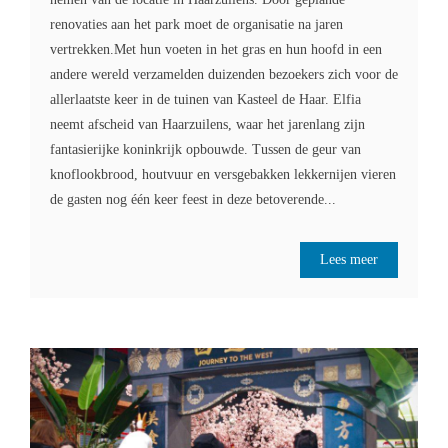
renovaties aan het park moet de organisatie na jaren
vertrekken.Met hun voeten in het gras en hun hoofd in een
andere wereld verzamelden duizenden bezoekers zich voor de
allerlaatste keer in de tuinen van Kasteel de Haar. Elfia
neemt afscheid van Haarzuilens, waar het jarenlang zijn
fantasierijke koninkrijk opbouwde. Tussen de geur van
knoflookbrood, houtvuur en versgebakken lekkernijen vieren
de gasten nog één keer feest in deze betoverende...
Lees meer