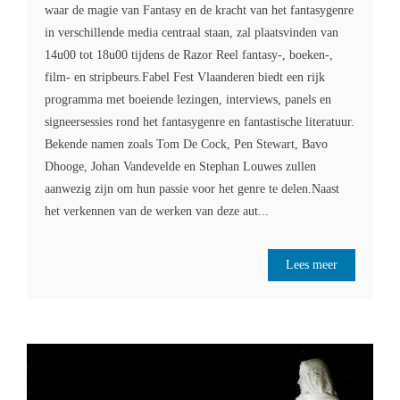
waar de magie van Fantasy en de kracht van het fantasygenre
in verschillende media centraal staan, zal plaatsvinden van
14u00 tot 18u00 tijdens de Razor Reel fantasy-, boeken-,
film- en stripbeurs.Fabel Fest Vlaanderen biedt een rijk
programma met boeiende lezingen, interviews, panels en
signeersessies rond het fantasygenre en fantastische literatuur.
Bekende namen zoals Tom De Cock, Pen Stewart, Bavo
Dhooge, Johan Vandevelde en Stephan Louwes zullen
aanwezig zijn om hun passie voor het genre te delen.Naast
het verkennen van de werken van deze aut...
Lees meer