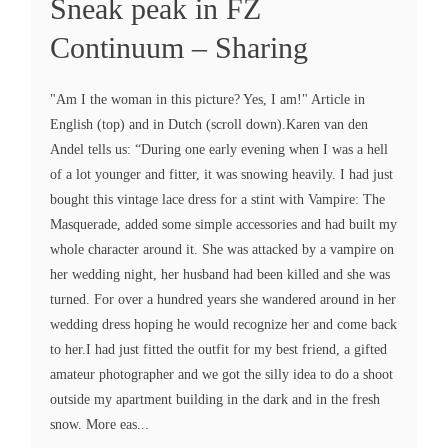
Sneak peak in FZ
Continuum – Sharing
"Am I the woman in this picture? Yes, I am!" Article in
English (top) and in Dutch (scroll down).Karen van den
Andel tells us: “During one early evening when I was a hell
of a lot younger and fitter, it was snowing heavily. I had just
bought this vintage lace dress for a stint with Vampire: The
Masquerade, added some simple accessories and had built my
whole character around it. She was attacked by a vampire on
her wedding night, her husband had been killed and she was
turned. For over a hundred years she wandered around in her
wedding dress hoping he would recognize her and come back
to her.I had just fitted the outfit for my best friend, a gifted
amateur photographer and we got the silly idea to do a shoot
outside my apartment building in the dark and in the fresh
snow. More eas...