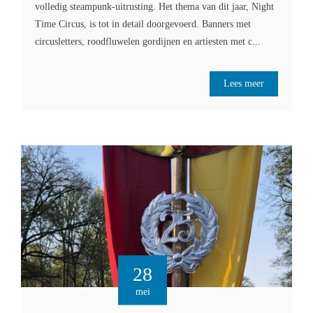
volledig steampunk-uitrusting. Het thema van dit jaar, Night
Time Circus, is tot in detail doorgevoerd. Banners met
circusletters, roodfluwelen gordijnen en artiesten met c...
Lees meer
28
mei