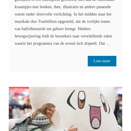
kraampjes met boeken, thee, illustratie en andere passende
waren onder sfeervolle verlichting. In het midden staat het
muzikale duo Tourbillion opgesteld, dat de vrolijke tonen
van balfolkmuziek ten gehore brengt. Heldere
bewegwijzering leidt de bezoekers naar verschillende zalen
waarin het programma van de avond zich afspeelt. Dat ...
Lees meer