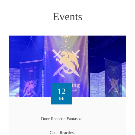
Events
12
feb
Door Redactie Fantasize
Geen Reacties