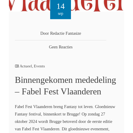
14
sep
Door Redactie Fantasize
Geen Reacties
Actueel
,
Events
Binnengekomen mededeling
– Fabel Fest Vlaanderen
Fabel Fest Vlaanderen breng Fantasy tot leven. Gloednieuw
Fantasy festival, binnenkort te Brugge! Op zondag 27
oktober 2024 wordt Brugge betoverd door de eerste editie
van Fabel Fest Vlaanderen. Dit gloednieuwe evenement,