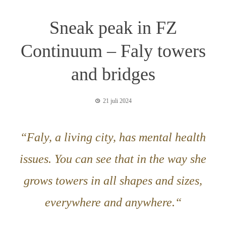
Sneak peak in FZ
Continuum – Faly towers
and bridges
21 juli 2024
“Faly, a living city, has mental health
issues. You can see that in the way she
grows towers in all shapes and sizes,
everywhere and anywhere.
“