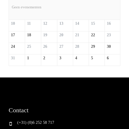
Geen evenementen
10
11
12
13
14
15
16
17
18
19
20
21
22
23
24
25
26
27
28
29
30
31
1
2
3
4
5
6
Contact
(+31) (0)6 252 58 717