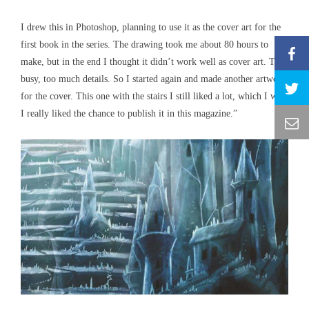
I drew this in Photoshop, planning to use it as the cover art for the
first book in the series. The drawing took me about 80 hours to
make, but in the end I thought it didn’t work well as cover art. Too
busy, too much details. So I started again and made another artwork
for the cover. This one with the stairs I still liked a lot, which I why
I really liked the chance to publish it in this magazine.”