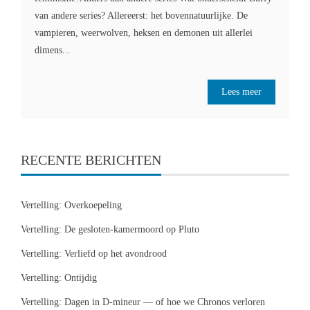
van andere series? Allereerst: het bovennatuurlijke. De
vampieren, weerwolven, heksen en demonen uit allerlei
dimens...
Lees meer
RECENTE BERICHTEN
Vertelling: Overkoepeling
Vertelling: De gesloten-kamermoord op Pluto
Vertelling: Verliefd op het avondrood
Vertelling: Ontijdig
Vertelling: Dagen in D-mineur — of hoe we Chronos verloren