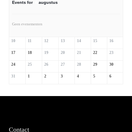
Events for
6
augustus
Geen evenementen
10
11
12
13
14
15
16
17
18
19
20
21
22
23
24
25
26
27
28
29
30
31
1
2
3
4
5
6
Contact