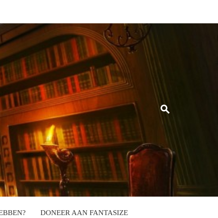
EBBEN?
DONEER AAN FANTASIZE