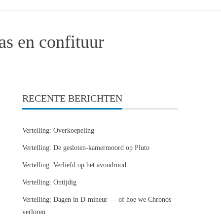
as en confituur
RECENTE BERICHTEN
Vertelling: Overkoepeling
Vertelling: De gesloten-kamermoord op Pluto
Vertelling: Verliefd op het avondrood
Vertelling: Ontijdig
Vertelling: Dagen in D-mineur — of hoe we Chronos
verloren