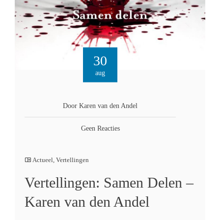
30
aug
Door Karen van den Andel
Geen Reacties
Actueel
,
Vertellingen
Vertellingen: Samen Delen –
Karen van den Andel