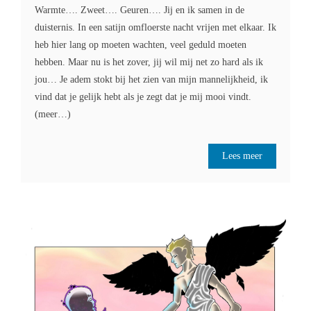
Warmte…. Zweet…. Geuren…. Jij en ik samen in de
duisternis. In een satijn omfloerste nacht vrijen met elkaar. Ik
heb hier lang op moeten wachten, veel geduld moeten
hebben. Maar nu is het zover, jij wil mij net zo hard als ik
jou… Je adem stokt bij het zien van mijn mannelijkheid, ik
vind dat je gelijk hebt als je zegt dat je mij mooi vindt.
(meer…)
Lees meer