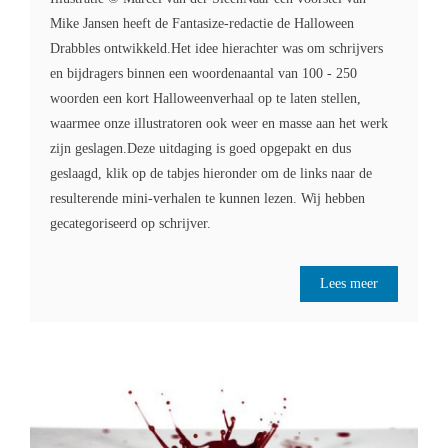
Mike Jansen heeft de Fantasize-redactie de Halloween
Drabbles ontwikkeld.Het idee hierachter was om schrijvers
en bijdragers binnen een woordenaantal van 100 - 250
woorden een kort Halloweenverhaal op te laten stellen,
waarmee onze illustratoren ook weer en masse aan het werk
zijn geslagen.Deze uitdaging is goed opgepakt en dus
geslaagd, klik op de tabjes hieronder om de links naar de
resulterende mini-verhalen te kunnen lezen. Wij hebben
gecategoriseerd op schrijver.
Lees meer