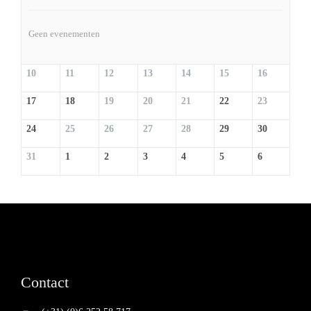
Geen evenementen
10
11
12
13
14
15
16
17
18
19
20
21
22
23
24
25
26
27
28
29
30
31
1
2
3
4
5
6
Contact