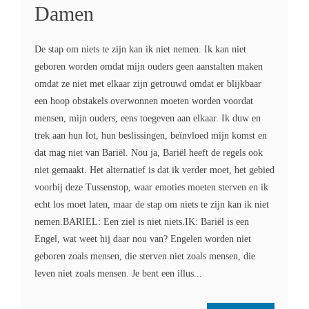
Damen
De stap om niets te zijn kan ik niet nemen. Ik kan niet
geboren worden omdat mijn ouders geen aanstalten maken
omdat ze niet met elkaar zijn getrouwd omdat er blijkbaar
een hoop obstakels overwonnen moeten worden voordat
mensen, mijn ouders, eens toegeven aan elkaar. Ik duw en
trek aan hun lot, hun beslissingen, beïnvloed mijn komst en
dat mag niet van Bariël. Nou ja, Bariël heeft de regels ook
niet gemaakt. Het alternatief is dat ik verder moet, het gebied
voorbij deze Tussenstop, waar emoties moeten sterven en ik
echt los moet laten, maar de stap om niets te zijn kan ik niet
nemen.BARIEL: Een ziel is niet niets.IK: Bariël is een
Engel, wat weet hij daar nou van? Engelen worden niet
geboren zoals mensen, die sterven niet zoals mensen, die
leven niet zoals mensen. Je bent een illus...