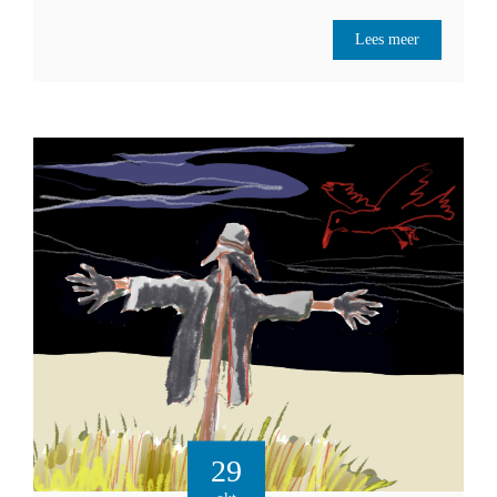
Lees meer
29