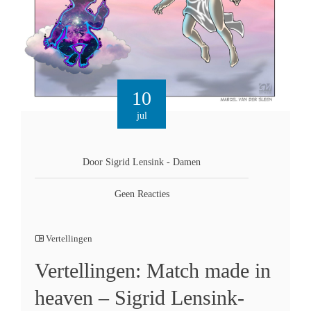
10
jul
Door Sigrid Lensink - Damen
Geen Reacties
Vertellingen
Vertellingen: Match made in
heaven – Sigrid Lensink-