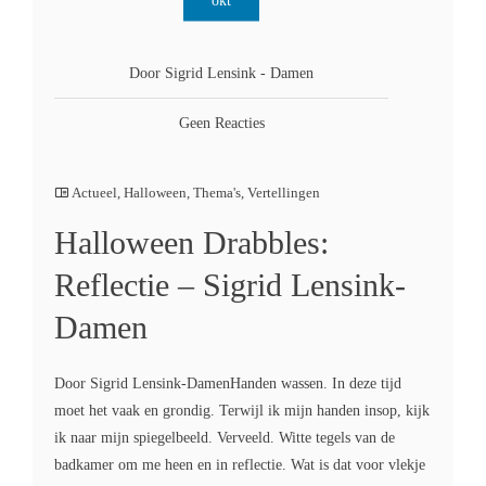
okt
Door Sigrid Lensink - Damen
Geen Reacties
Actueel
,
Halloween
,
Thema's
,
Vertellingen
Halloween Drabbles:
Reflectie – Sigrid Lensink-
Damen
Door Sigrid Lensink-DamenHanden wassen. In deze tijd
moet het vaak en grondig. Terwijl ik mijn handen insop, kijk
ik naar mijn spiegelbeeld. Verveeld. Witte tegels van de
badkamer om me heen en in reflectie. Wat is dat voor vlekje