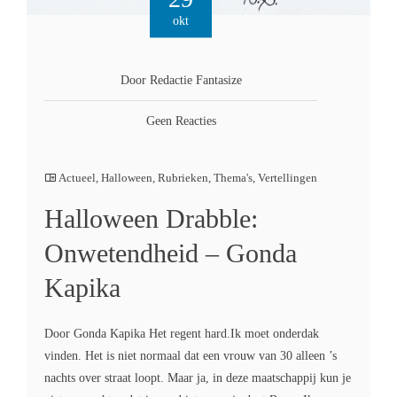
okt
Door Redactie Fantasize
Geen Reacties
Actueel
,
Halloween
,
Rubrieken
,
Thema's
,
Vertellingen
Halloween Drabble:
Onwetendheid – Gonda
Kapika
Door Gonda Kapika Het regent hard.Ik moet onderdak
vinden. Het is niet normaal dat een vrouw van 30 alleen ’s
nachts over straat loopt. Maar ja, in deze maatschappij kun je