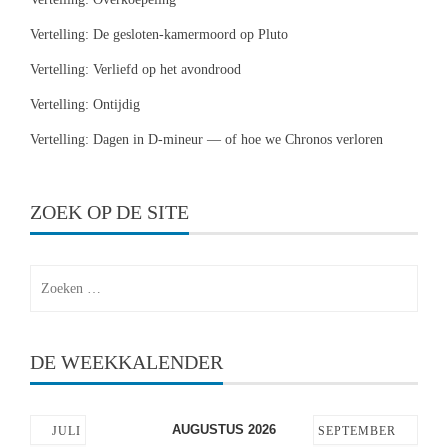
Vertelling: De gesloten-kamermoord op Pluto
Vertelling: Verliefd op het avondrood
Vertelling: Ontijdig
Vertelling: Dagen in D-mineur — of hoe we Chronos verloren
ZOEK OP DE SITE
Zoeken
naar:
DE WEEKKALENDER
AUGUSTUS 2026
JULI
SEPTEMBER