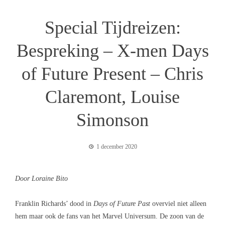
Special Tijdreizen:
Bespreking – X-men Days
of Future Present – Chris
Claremont, Louise
Simonson
1 december 2020
Door Loraine Bito
Franklin Richards’ dood in
Days of Future Past
overviel niet alleen
hem maar ook de fans van het Marvel Universum. De zoon van de