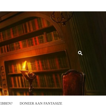
EBBEN?
DONEER AAN FANTASIZE