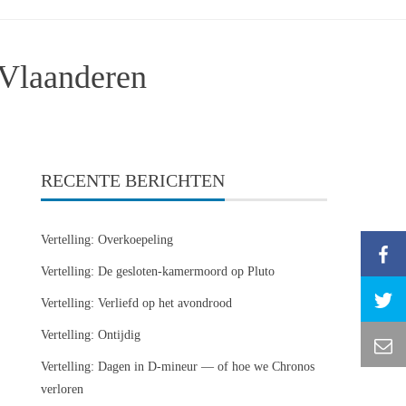
 Vlaanderen
RECENTE BERICHTEN
Vertelling: Overkoepeling
Vertelling: De gesloten-kamermoord op Pluto
Vertelling: Verliefd op het avondrood
Vertelling: Ontijdig
Vertelling: Dagen in D-mineur — of hoe we Chronos
verloren