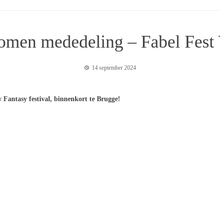
men mededeling – Fabel Fest
14 september 2024
 Fantasy festival, binnenkort te Brugge!