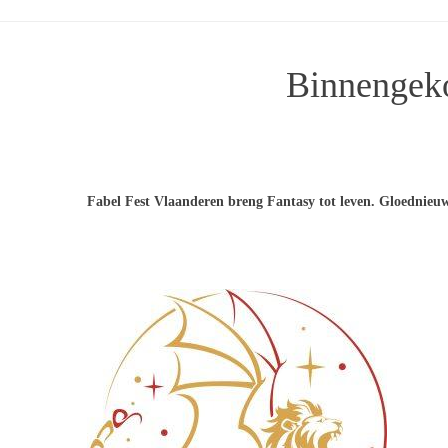
Binnengeko
Fabel Fest Vlaanderen breng Fantasy tot leven. Gloednieuw