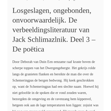
Losgeslagen, ongebonden,
onvoorwaardelijk. De
verbeeldingsliteratuur van
Jack Schlimazlnik. Deel 3 –
De poëtica
Door Deborah van Duin Een eenzame raaf kraste boven de
scherpe toppen van het Dwergengebergte. Het gekrijs rolde
langs de granieten flanken en bereikte de man die over de
Schemeringpas de bergen bedwong. Hij keek geschrokken
op, want de Schemeringpas had een slechte naam. Hoewel hij
niet geloofde in de spoken die er rond zouden waren,
bezorgden de omgeving en de ravenzang hem kippenvel,
hetgeen ook aan de lage temperaturen kon liggen: zojuist was