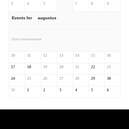
3
4
5
6
7
8
9
Events for
6
augustus
Geen evenementen
10
11
12
13
14
15
16
17
18
19
20
21
22
23
24
25
26
27
28
29
30
31
1
2
3
4
5
6