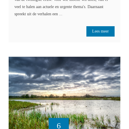
veel te halen aan actuele en urgente thema's. Daarnaast
spreekt uit de verhalen een ...
Lees meer
6