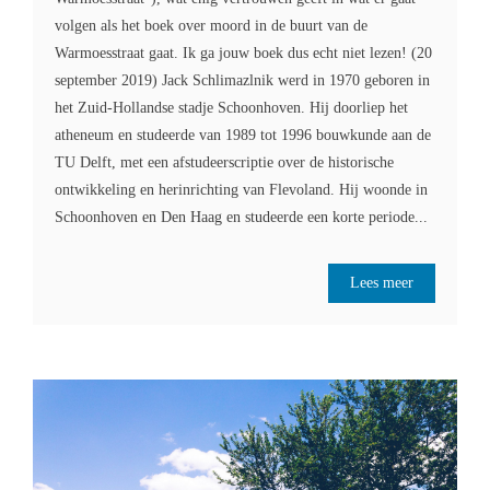
volgen als het boek over moord in de buurt van de
Warmoesstraat gaat. Ik ga jouw boek dus echt niet lezen! (20
september 2019) Jack Schlimazlnik werd in 1970 geboren in
het Zuid-Hollandse stadje Schoonhoven. Hij doorliep het
atheneum en studeerde van 1989 tot 1996 bouwkunde aan de
TU Delft, met een afstudeerscriptie over de historische
ontwikkeling en herinrichting van Flevoland. Hij woonde in
Schoonhoven en Den Haag en studeerde een korte periode...
Lees meer