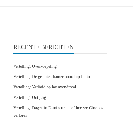
RECENTE BERICHTEN
Vertelling: Overkoepeling
Vertelling: De gesloten-kamermoord op Pluto
Vertelling: Verliefd op het avondrood
Vertelling: Ontijdig
Vertelling: Dagen in D-mineur — of hoe we Chronos
verloren