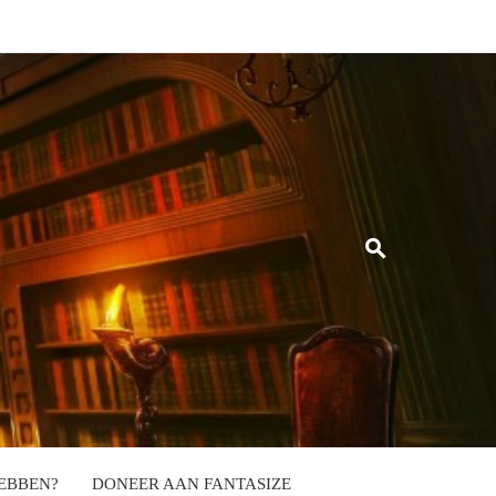
EBBEN?
DONEER AAN FANTASIZE