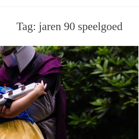
Tag:
jaren 90 speelgoed