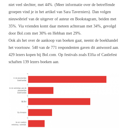
niet veel slechter, met 44%. (Meer informatie over de betreffende
groepen vind je in het artikel van Sara Taverniers). Dan volgen
nieuwsbrief van de uitgever of auteur en Bookstagram, beiden met
35%. Via vrienden komt daar meteen achteraan met 34%, gevolgd
door Bol.com met 30% en Hebban met 29%.
Ook als het over de aankoop van boeken gaat, neemt de boekhandel
het voortouw. 540 van de 771 respondenten gaven dit antwoord aan.
429 lezers kopen bij Bol.com. Op festivals zoals Elfia of Castlefest
schaften 139 lezers boeken aan.