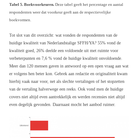
Tabel 5. Boekvoorkeuren.
Deze tabel geeft het percentage en aantal
respondenten weer dat voorkeur geeft aan de respectievelijke
boekvormen.
Tot slot van dit overzicht: wat vonden de respondenten van de
huidige kwaliteit van Nederlandstalige SFFH/YA? 55% vond de
kwaliteit goed, 26% deelde een voldoende uit met ruimte voor
verbeterpunten en 7,6 % vond de huidige kwaliteit onvoldoende.
Meer dan 120 mensen gaven in antwoord op een open vraag aan wat
er volgens hen beter kon. Gebrek aan redactie en originaliteit kwam
hierbij vaak naar voor, net als slechte vertalingen of het stopzetten
van de vertaling halverwege een reeks. Ook vond men de huidige
covers niet altijd even aantrekkelijk en werden recensies niet altijd
even degelijk gevonden. Daarnaast mocht het aanbod ruimer.