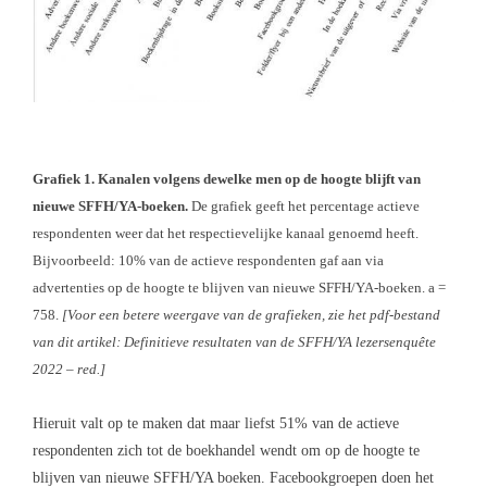
Grafiek 1. Kanalen volgens dewelke men op de hoogte blijft van
nieuwe SFFH/YA-boeken.
De grafiek geeft het percentage actieve
respondenten weer dat het respectievelijke kanaal genoemd heeft.
Bijvoorbeeld: 10% van de actieve respondenten gaf aan via
advertenties op de hoogte te blijven van nieuwe SFFH/YA-boeken. a =
758.
[Voor een betere weergave van de grafieken, zie het pdf-bestand
van dit artikel:
Definitieve resultaten van de SFFH/YA lezersenquête
2022
–
red.]
Hieruit valt op te maken dat maar liefst 51% van de actieve
respondenten zich tot de boekhandel wendt om op de hoogte te
blijven van nieuwe SFFH/YA boeken. Facebookgroepen doen het