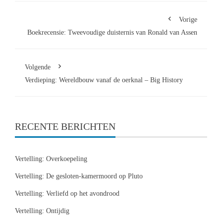
Vorige
Boekrecensie: Tweevoudige duisternis van Ronald van Assen
Volgende
Verdieping: Wereldbouw vanaf de oerknal – Big History
RECENTE BERICHTEN
Vertelling: Overkoepeling
Vertelling: De gesloten-kamermoord op Pluto
Vertelling: Verliefd op het avondrood
Vertelling: Ontijdig