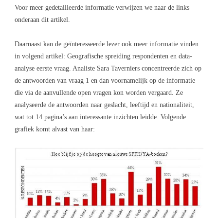
Voor meer gedetailleerde informatie verwijzen we naar de links
onderaan dit artikel.
Daarnaast kan de geïnteresseerde lezer ook meer informatie vinden
in volgend artikel:
Geografische spreiding respondenten en data-
analyse eerste vraag
. Analiste Sara Taverniers concentreerde zich op
de antwoorden van vraag 1 en dan voornamelijk op de informatie
die via de aanvullende open vragen kon worden vergaard. Ze
analyseerde de antwoorden naar geslacht, leeftijd en nationaliteit,
wat tot 14 pagina’s aan interessante inzichten leidde. Volgende
grafiek komt alvast van haar: