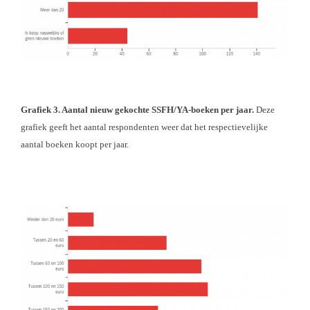
Grafiek 3. Aantal nieuw gekochte SSFH/YA-boeken per jaar.
Deze
grafiek geeft het aantal respondenten weer dat het respectievelijke
aantal boeken koopt per jaar.