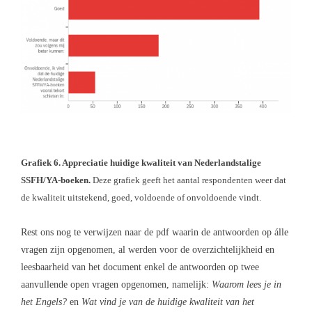
Grafiek 6. Appreciatie huidige kwaliteit van Nederlandstalige
SSFH/YA-boeken.
Deze grafiek geeft het aantal respondenten weer dat
de kwaliteit uitstekend, goed, voldoende of onvoldoende vindt.
Rest ons nog te verwijzen naar de pdf waarin de antwoorden op álle
vragen zijn opgenomen, al werden voor de overzichtelijkheid en
leesbaarheid van het document enkel de antwoorden op twee
aanvullende open vragen opgenomen, namelijk:
Waarom lees je in
het Engels?
en
Wat vind je van de huidige kwaliteit van het