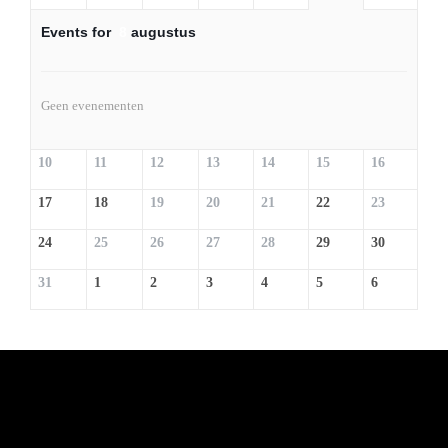
Events for
8
augustus
Geen evenementen
10
11
12
13
14
15
16
17
18
19
20
21
22
23
24
25
26
27
28
29
30
31
1
2
3
4
5
6