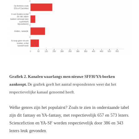
Grafiek 2. Kanalen waarlangs men nieuwe SFFH/YA-boeken
aankoopt.
De grafiek geeft het aantal respondenten weer dat het
respectievelijke kanaal genoemd heeft.
Welke genres zijn het populairst? Zoals te zien in onderstaande tabel
zijn dit fantasy en YA-fantasy, met respectievelijk 657 en 573 lezers.
Sciencefiction en YA-SF worden respectievelijk door 386 en 343
lezers leuk gevonden.