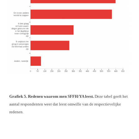
Grafiek 5. Redenen waarom men SFFH/YA leest.
Deze tabel geeft het
aantal respondenten weer dat leest omwille van de respectievelijke
redenen.