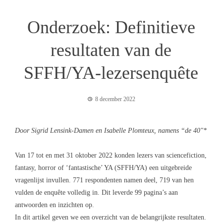
Onderzoek: Definitieve
resultaten van de
SFFH/YA-lezersenquête
8 december 2022
Door Sigrid Lensink-Damen en Isabelle Plomteux, namens “de 40″*
Van 17 tot en met 31 oktober 2022 konden lezers van sciencefiction,
fantasy, horror of ‘fantastische’ YA (SFFH/YA) een uitgebreide
vragenlijst invullen. 771 respondenten namen deel, 719 van hen
vulden de enquête volledig in. Dit leverde 99 pagina’s aan
antwoorden en inzichten op.
In dit artikel geven we een overzicht van de belangrijkste resultaten.