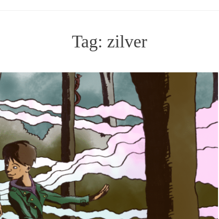
Tag:
zilver