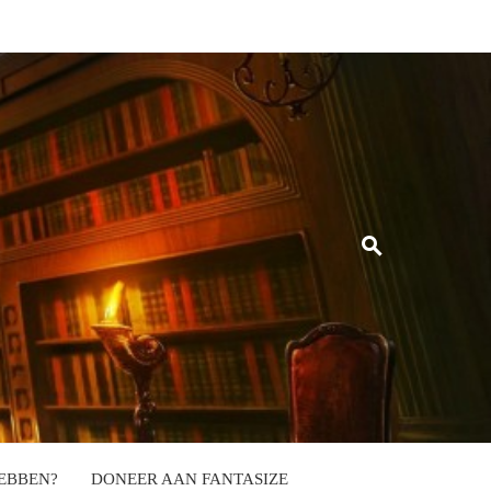
EBBEN?
DONEER AAN FANTASIZE