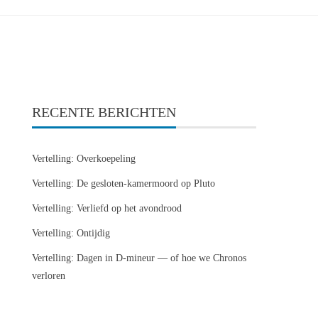
RECENTE BERICHTEN
Vertelling: Overkoepeling
Vertelling: De gesloten-kamermoord op Pluto
Vertelling: Verliefd op het avondrood
Vertelling: Ontijdig
Vertelling: Dagen in D-mineur — of hoe we Chronos
verloren