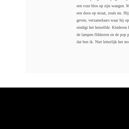
een roze blos op zijn wangen. 
een doos op straat, zoals nu. H
geven, verzamelaars waar hij op
eindigt het hetzelfde. Kinderen 
de lampen flikkeren en de pop pl
dat ben ik. Niet letterlijk het 