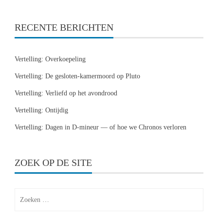
RECENTE BERICHTEN
Vertelling: Overkoepeling
Vertelling: De gesloten-kamermoord op Pluto
Vertelling: Verliefd op het avondrood
Vertelling: Ontijdig
Vertelling: Dagen in D-mineur — of hoe we Chronos verloren
ZOEK OP DE SITE
Zoeken
naar: