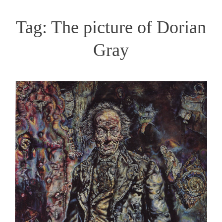
Tag:
The picture of Dorian
Gray