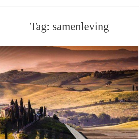
Tag:
samenleving