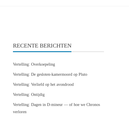
RECENTE BERICHTEN
Vertelling: Overkoepeling
Vertelling: De gesloten-kamermoord op Pluto
Vertelling: Verliefd op het avondrood
Vertelling: Ontijdig
Vertelling: Dagen in D-mineur — of hoe we Chronos
verloren