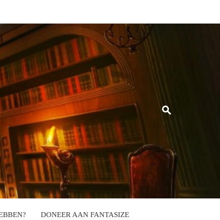
EBBEN?
DONEER AAN FANTASIZE