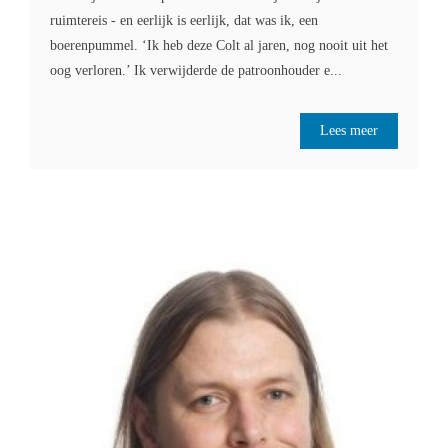
ruimtereis - en eerlijk is eerlijk, dat was ik, een
boerenpummel. ‘Ik heb deze Colt al jaren, nog nooit uit het
oog verloren.’ Ik verwijderde de patroonhouder e...
Lees meer