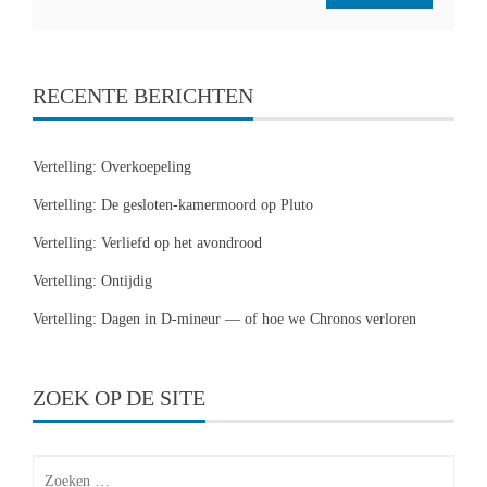
RECENTE BERICHTEN
Vertelling: Overkoepeling
Vertelling: De gesloten-kamermoord op Pluto
Vertelling: Verliefd op het avondrood
Vertelling: Ontijdig
Vertelling: Dagen in D-mineur — of hoe we Chronos verloren
ZOEK OP DE SITE
Zoeken