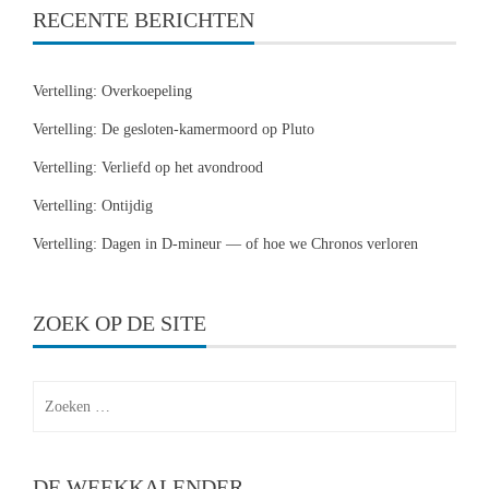
RECENTE BERICHTEN
Vertelling: Overkoepeling
Vertelling: De gesloten-kamermoord op Pluto
Vertelling: Verliefd op het avondrood
Vertelling: Ontijdig
Vertelling: Dagen in D-mineur — of hoe we Chronos verloren
ZOEK OP DE SITE
Zoeken
naar:
DE WEEKKALENDER