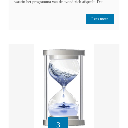
waarin het programma van de avond zich afspeelt. Dat ...
Lees meer
3