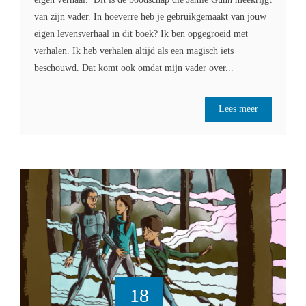
van zijn vader. In hoeverre heb je gebruikgemaakt van jouw
eigen levensverhaal in dit boek? Ik ben opgegroeid met
verhalen. Ik heb verhalen altijd als een magisch iets
beschouwd. Dat komt ook omdat mijn vader over...
Lees meer
18