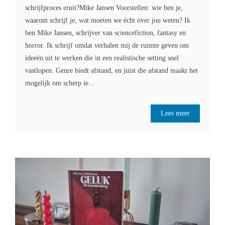
schrijfproces eruit?Mike Jansen Voorstellen: wie ben je,
waarom schrijf je, wat moeten we écht over jou weten? Ik
ben Mike Jansen, schrijver van sciencefiction, fantasy en
horror. Ik schrijf omdat verhalen mij de ruimte geven om
ideeën uit te werken die in een realistische setting snel
vastlopen. Genre biedt afstand, en juist die afstand maakt het
mogelijk om scherp te...
Lees meer