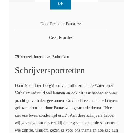
feb
Door Redactie Fantasize
Geen Reacties
Actueel
,
Interviews
,
Rubrieken
Schrijversportretten
Door Naomi ter BorgVelen van jullie zullen de Waterloper
Verhalenwedstrijd wel kennen en ook dit jaar hebben er weer
prachtige verhalen gewonnen. Ook heeft een aantal schrijvers
gekozen door het door Fantasize ingestuurde thema: "Hoe
ziet ons leven zonder tijd eruit". Aan deze schrijvers hebben
wij gevraagd om ons een kijkje te geven achter de schermen:
wie zijn ze, waarom kozen ze voor ons thema en hoe zag hun