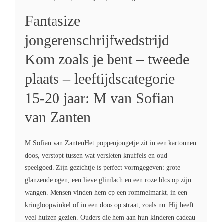
Fantasize
jongerenschrijfwedstrijd
Kom zoals je bent – tweede
plaats – leeftijdscategorie
15-20 jaar: M van Sofian
van Zanten
M Sofian van ZantenHet poppenjongetje zit in een kartonnen
doos, verstopt tussen wat versleten knuffels en oud
speelgoed. Zijn gezichtje is perfect vormgegeven: grote
glanzende ogen, een lieve glimlach en een roze blos op zijn
wangen. Mensen vinden hem op een rommelmarkt, in een
kringloopwinkel of in een doos op straat, zoals nu. Hij heeft
veel huizen gezien. Ouders die hem aan hun kinderen cadeau