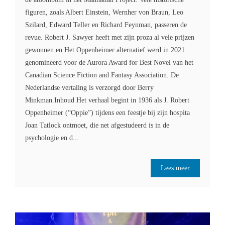
figuren, zoals Albert Einstein, Wernher von Braun, Leo
Szilard, Edward Teller en Richard Feynman, passeren de
revue. Robert J. Sawyer heeft met zijn proza al vele prijzen
gewonnen en Het Oppenheimer alternatief werd in 2021
genomineerd voor de Aurora Award for Best Novel van het
Canadian Science Fiction and Fantasy Association. De
Nederlandse vertaling is verzorgd door Berry
Minkman.Inhoud Het verhaal begint in 1936 als J. Robert
Oppenheimer (“Oppie”) tijdens een feestje bij zijn hospita
Joan Tatlock ontmoet, die net afgestudeerd is in de
psychologie en d...
Lees meer