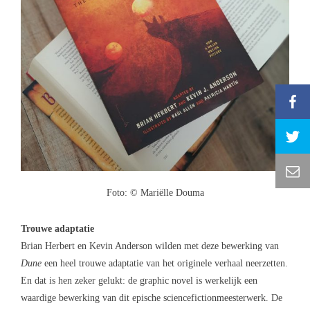
Foto: © Mariëlle Douma
Trouwe adaptatie
Brian Herbert en Kevin Anderson wilden met deze bewerking van
Dune
een heel trouwe adaptatie van het originele verhaal neerzetten.
En dat is hen zeker gelukt: de graphic novel is werkelijk een
waardige bewerking van dit epische sciencefictionmeesterwerk. De