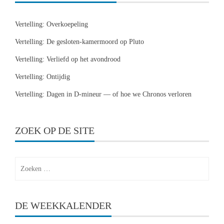
Vertelling: Overkoepeling
Vertelling: De gesloten-kamermoord op Pluto
Vertelling: Verliefd op het avondrood
Vertelling: Ontijdig
Vertelling: Dagen in D-mineur — of hoe we Chronos verloren
ZOEK OP DE SITE
Zoeken
naar:
DE WEEKKALENDER