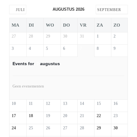
AUGUSTUS 2026
JULI
SEPTEMBER
MA
DI
WO
DO
VR
ZA
ZO
27
28
29
30
31
1
2
3
4
5
6
7
8
9
Events for
7
augustus
Geen evenementen
10
11
12
13
14
15
16
17
18
19
20
21
22
23
24
25
26
27
28
29
30