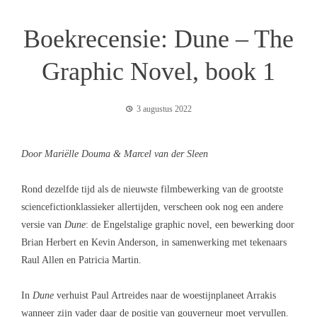
Boekrecensie: Dune – The
Graphic Novel, book 1
3 augustus 2022
Door Mariëlle Douma & Marcel van der Sleen
Rond dezelfde tijd als de nieuwste filmbewerking van de grootste
sciencefictionklassieker allertijden, verscheen ook nog een andere
versie van
Dune
: de Engelstalige graphic novel, een bewerking door
Brian Herbert en Kevin Anderson, in samenwerking met tekenaars
Raul Allen en Patricia Martin.
In
Dune
verhuist Paul Artreides naar de woestijnplaneet Arrakis
wanneer zijn vader daar de positie van gouverneur moet vervullen.