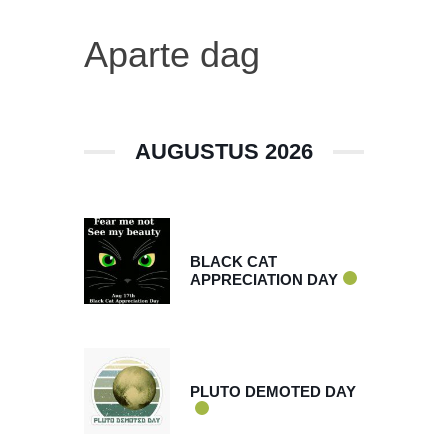
Aparte dag
AUGUSTUS 2026
aug 17 2026
BLACK CAT
APPRECIATION DAY
aug 24 2026
PLUTO DEMOTED DAY