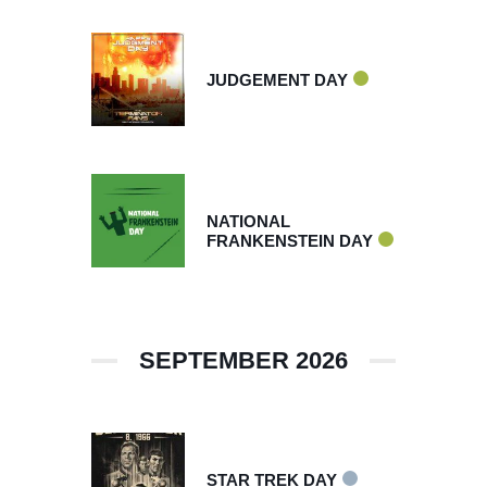
aug 29 2026
JUDGEMENT DAY
aug 30 2026
NATIONAL
FRANKENSTEIN DAY
SEPTEMBER 2026
sep 08 2026
STAR TREK DAY