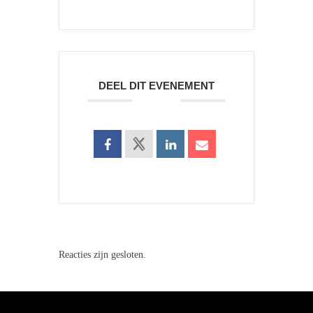
DEEL DIT EVENEMENT
Reacties zijn gesloten.