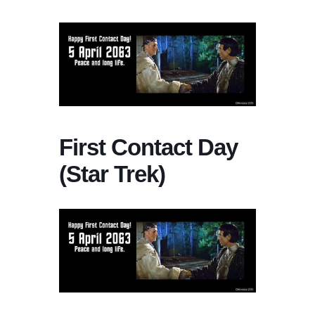
First Contact Day
(Star Trek)