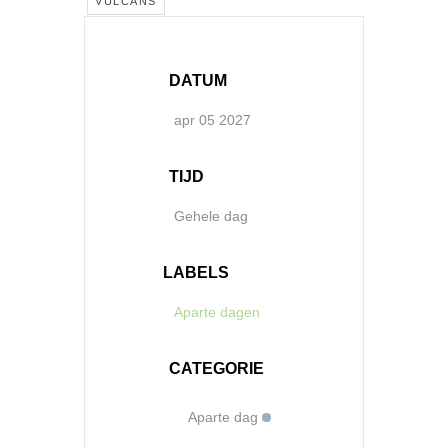
VULCANS
DATUM
apr 05 2027
TIJD
Gehele dag
LABELS
Aparte dagen
CATEGORIE
Aparte dag