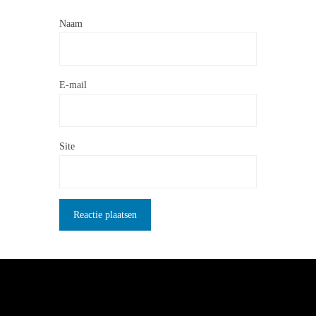
Naam
E-mail
Site