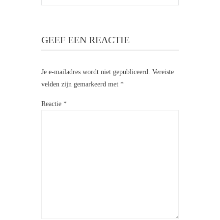
GEEF EEN REACTIE
Je e-mailadres wordt niet gepubliceerd.
Vereiste
velden zijn gemarkeerd met
*
Reactie
*