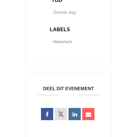
TIJD
Gehele dag
LABELS
Historisch
DEEL DIT EVENEMENT